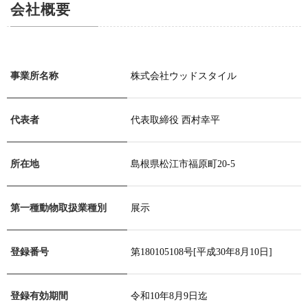
会社概要
事業所名称
株式会社ウッドスタイル
代表者
代表取締役 西村幸平
所在地
島根県松江市福原町20-5
第一種動物取扱業種別
展示
登録番号
第180105108号[平成30年8月10日]
登録有効期間
令和10年8月9日迄