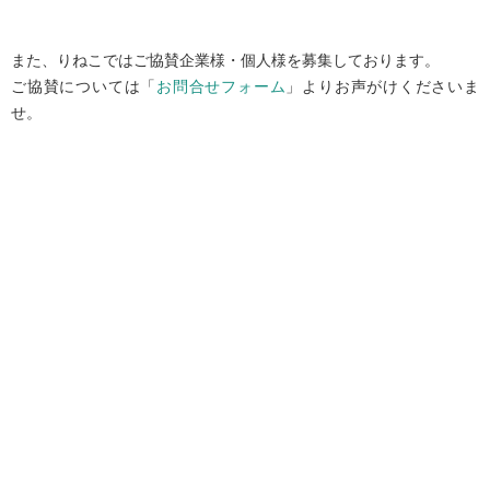
また、りねこではご協賛企業様・個人様を募集しております。
ご協賛については「
お問合せフォーム
」よりお声がけくださいま
せ。