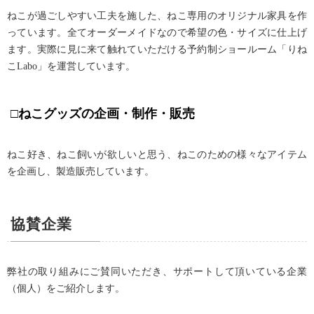
ねこが過ごしやすい工夫を施した、ねこ専用のオリジナル家具を作
っています。全てオーダーメイドなので希望の色・サイズに仕上げ
ます。実際に見に来て触れていただける予約制ショールーム「りね
こLabo」を運営しています。
□ねこグッズの企画・制作・販売
ねこ好き、ねこ飼いが欲しいと思う、ねこのための様々なアイテム
を企画し、製造販売しています。
協賛企業
弊社の取り組みにご賛同いただき、サポートして頂いている企業
（個人）をご紹介します。