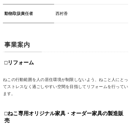
動物取扱責任者
西村香
事業案内
□リフォーム
ねこの行動範囲を人の居住環境が制限しないよう、ねこと人にとっ
てストレスなく過ごしやすい空間を目指してリフォームを行ってい
ます。
□ねこ専用オリジナル家具・オーダー家具の製造販
売