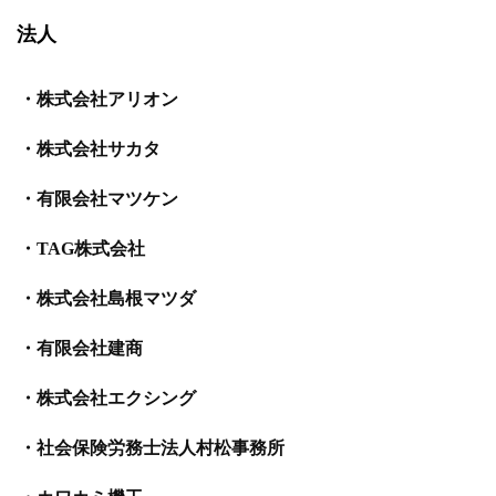
法人
・株式会社アリオン
・株式会社サカタ
・有限会社マツケン
・TAG株式会社
・株式会社島根マツダ
・有限会社建商
・株式会社エクシング
・社会保険労務士法人村松事務所